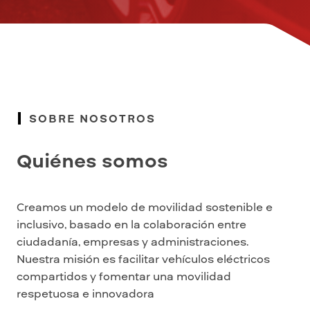
SOBRE NOSOTROS
Quiénes somos
Creamos un modelo de movilidad sostenible e
inclusivo, basado en la colaboración entre
ciudadanía, empresas y administraciones.
Nuestra misión es facilitar vehículos eléctricos
compartidos y fomentar una movilidad
respetuosa e innovadora