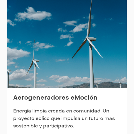
Aerogeneradores eMoción
Energía limpia creada en comunidad. Un
proyecto eólico que impulsa un futuro más
sostenible y participativo.