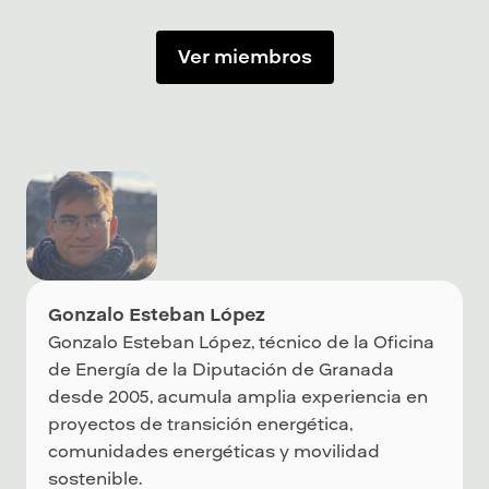
Ver miembros
Gonzalo Esteban López
Gonzalo Esteban López, técnico de la Oficina
de Energía de la Diputación de Granada
desde 2005, acumula amplia experiencia en
proyectos de transición energética,
comunidades energéticas y movilidad
sostenible.