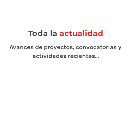
Toda la
actualidad
Avances de proyectos, convocatorias y
actividades recientes…