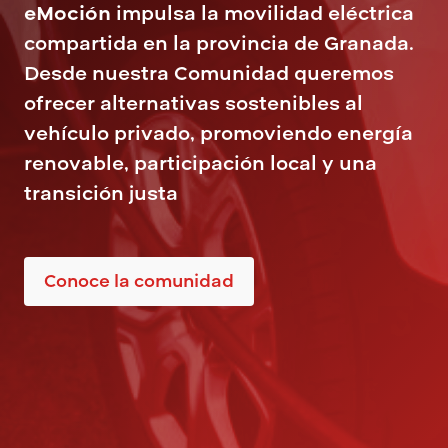
eMoción
impulsa la movilidad eléctrica
compartida en la provincia de Granada.
Desde nuestra Comunidad queremos
ofrecer alternativas sostenibles al
vehículo privado, promoviendo energía
renovable, participación local y una
transición justa
Conoce la comunidad