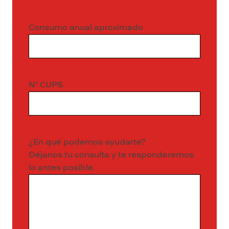
Consumo anual aproximado
Nº CUPS
¿En qué podemos ayudarte?
Déjanos tu consulta y te responderemos
lo antes posible.