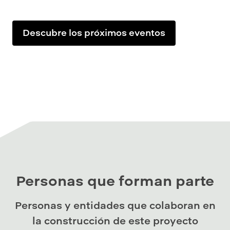
Descubre los próximos eventos
Personas que forman parte
Personas y entidades que colaboran en
la construcción de este proyecto