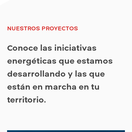
NUESTROS PROYECTOS
Conoce las iniciativas
energéticas que estamos
desarrollando y las que
están en marcha en tu
territorio.