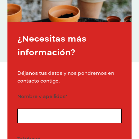
¿Necesitas más
información?
Déjanos tus datos y nos pondremos en
contacto contigo.
Nombre y apellidos
*
Nombre