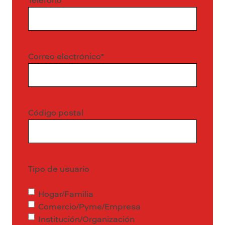
Teléfono
*
Correo electrónico
*
Código postal
Tipo de usuario
Hogar/Familia
Comercio/Pyme/Empresa
Institución/Organización