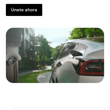
Únete ahora