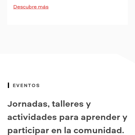
Descubre más
EVENTOS
Jornadas, talleres y
actividades para aprender y
participar en la comunidad.