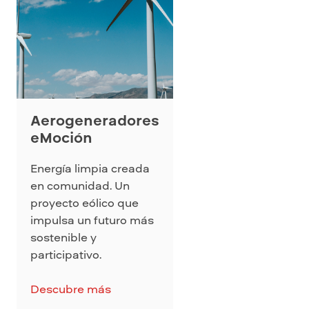
Aerogeneradores
eMoción
Energía limpia creada
en comunidad. Un
proyecto eólico que
impulsa un futuro más
sostenible y
participativo.
Descubre más