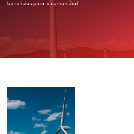
beneficios para la comunidad